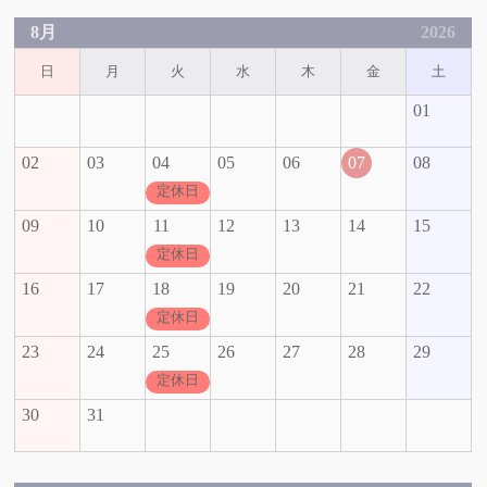
8月
2026
日
月
火
水
木
金
土
01
02
03
04
05
06
07
08
定休日
09
10
11
12
13
14
15
定休日
16
17
18
19
20
21
22
定休日
23
24
25
26
27
28
29
定休日
30
31