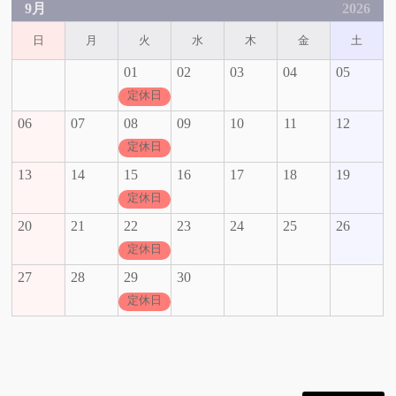
9月
2026
日
月
火
水
木
金
土
01
02
03
04
05
定休日
06
07
08
09
10
11
12
定休日
13
14
15
16
17
18
19
定休日
20
21
22
23
24
25
26
定休日
27
28
29
30
定休日